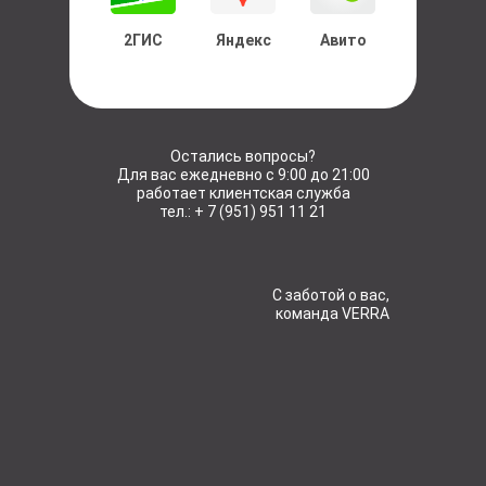
2ГИС
Яндекс
Авито
Остались вопросы?
Для вас ежедневно с 9:00 до 21:00
работает клиентская служба
тел.: + 7 (951) 951 11 21
С заботой о вас,
команда VERRA