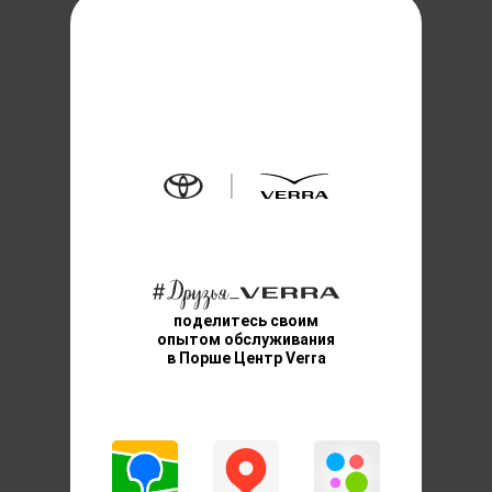
поделитесь своим
опытом обслуживания
в Порше Центр Verra