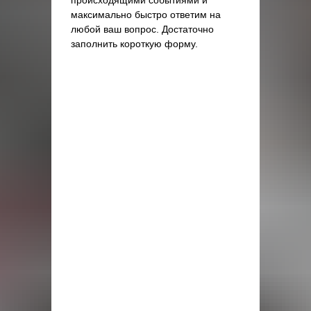
происходящими событиями и
максимально быстро ответим на
любой ваш вопрос. Достаточно
заполнить короткую форму.