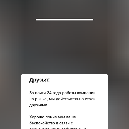
Друзья!
За почти 24 года работы компании
на рынке, мы действительно стали
друзьями.
Хорошо понимаем ваше
беспокойство в связи с